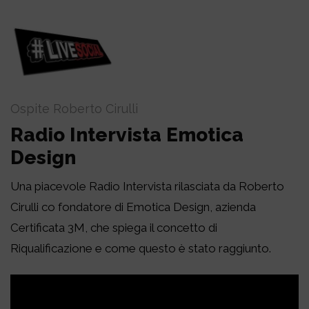
Ospite Roberto Cirulli
Radio Intervista Emotica
Design
Una piacevole Radio Intervista rilasciata da Roberto
Cirulli co fondatore di Emotica Design, azienda
Certificata 3M, che spiega il concetto di
Riqualificazione e come questo è stato raggiunto.