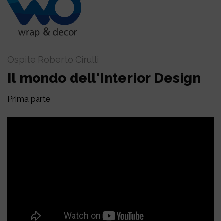
Ospite Roberto Cirulli
Il mondo dell'Interior Design
Prima parte