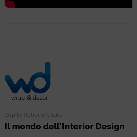
Ospite Roberto Cirulli
Il mondo dell'Interior Design