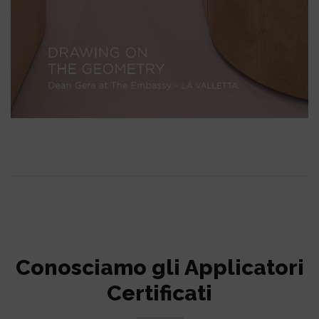
Conosciamo gli Applicatori
Certificati