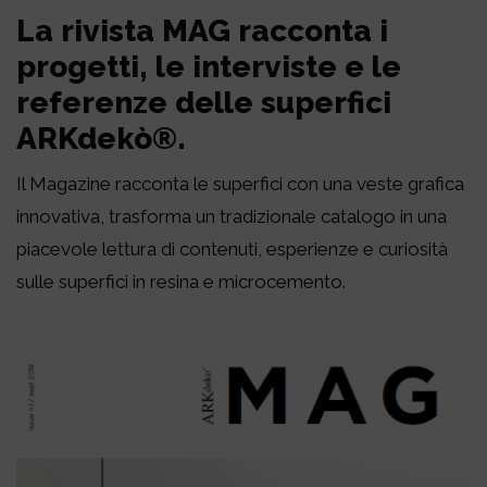
La rivista MAG racconta i
progetti, le interviste e le
referenze delle superfici
ARKdekò®.
Il Magazine racconta le superfici con una veste grafica
innovativa, trasforma un tradizionale catalogo in una
piacevole lettura di contenuti, esperienze e curiosità
sulle superfici in resina e microcemento.