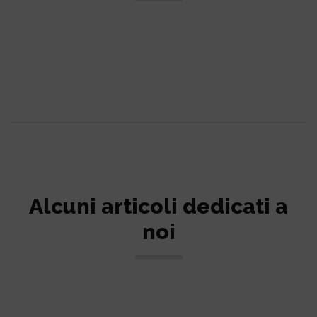
Alcuni articoli dedicati a
noi