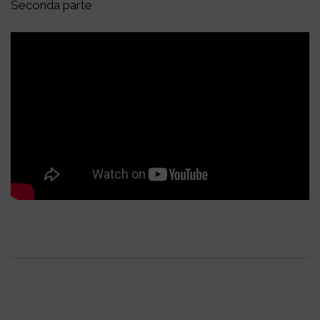
Seconda parte