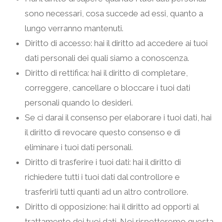
sono necessari, cosa succede ad essi, quanto a
lungo verranno mantenuti.
Diritto di accesso: hai il diritto ad accedere ai tuoi
dati personali dei quali siamo a conoscenza.
Diritto di rettifica: hai il diritto di completare,
correggere, cancellare o bloccare i tuoi dati
personali quando lo desideri.
Se ci darai il consenso per elaborare i tuoi dati, hai
il diritto di revocare questo consenso e di
eliminare i tuoi dati personali.
Diritto di trasferire i tuoi dati: hai il diritto di
richiedere tutti i tuoi dati dal controllore e
trasferirli tutti quanti ad un altro controllore.
Diritto di opposizione: hai il diritto ad opporti al
trattamento dei tuoi dati. Noi rispetteremo questa