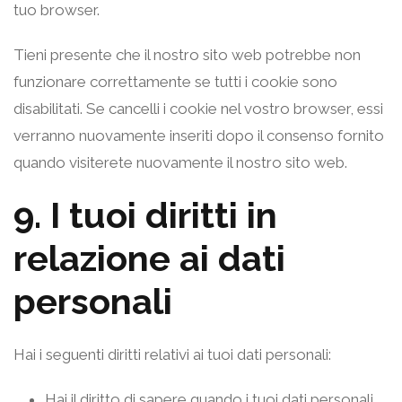
tuo browser.
Tieni presente che il nostro sito web potrebbe non
funzionare correttamente se tutti i cookie sono
disabilitati. Se cancelli i cookie nel vostro browser, essi
verranno nuovamente inseriti dopo il consenso fornito
quando visiterete nuovamente il nostro sito web.
9. I tuoi diritti in
relazione ai dati
personali
Hai i seguenti diritti relativi ai tuoi dati personali:
Hai il diritto di sapere quando i tuoi dati personali