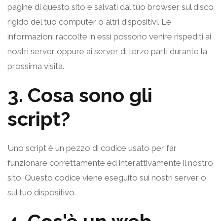
pagine di questo sito e salvati dal tuo browser sul disco
rigido del tuo computer o altri dispositivi. Le
informazioni raccolte in essi possono venire rispediti ai
nostri server oppure ai server di terze parti durante la
prossima visita.
3. Cosa sono gli
script?
Uno script è un pezzo di codice usato per far
funzionare correttamente ed interattivamente il nostro
sito. Questo codice viene eseguito sui nostri server o
sul tuo dispositivo.