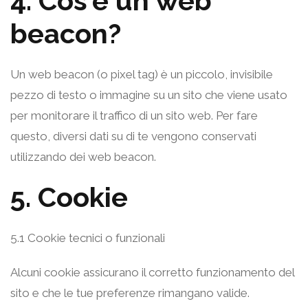
4. Cos'è un web
beacon?
Un web beacon (o pixel tag) è un piccolo, invisibile
pezzo di testo o immagine su un sito che viene usato
per monitorare il traffico di un sito web. Per fare
questo, diversi dati su di te vengono conservati
utilizzando dei web beacon.
5. Cookie
5.1 Cookie tecnici o funzionali
Alcuni cookie assicurano il corretto funzionamento del
sito e che le tue preferenze rimangano valide.