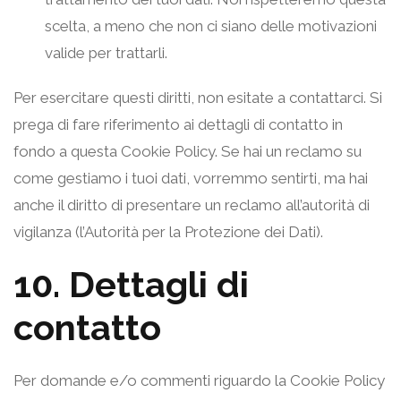
scelta, a meno che non ci siano delle motivazioni
valide per trattarli.
Per esercitare questi diritti, non esitate a contattarci. Si
prega di fare riferimento ai dettagli di contatto in
fondo a questa Cookie Policy. Se hai un reclamo su
come gestiamo i tuoi dati, vorremmo sentirti, ma hai
anche il diritto di presentare un reclamo all’autorità di
vigilanza (l’Autorità per la Protezione dei Dati).
10. Dettagli di
contatto
Per domande e/o commenti riguardo la Cookie Policy