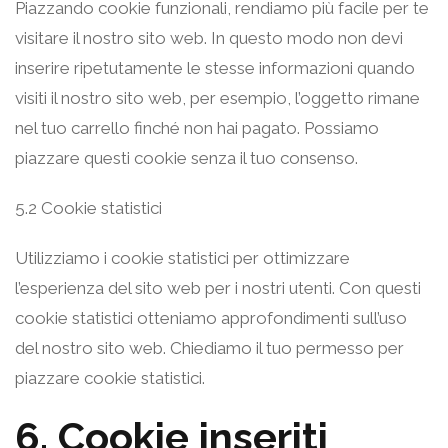
Piazzando cookie funzionali, rendiamo più facile per te
visitare il nostro sito web. In questo modo non devi
inserire ripetutamente le stesse informazioni quando
visiti il nostro sito web, per esempio, l’oggetto rimane
nel tuo carrello finché non hai pagato. Possiamo
piazzare questi cookie senza il tuo consenso.
5.2 Cookie statistici
Utilizziamo i cookie statistici per ottimizzare
l’esperienza del sito web per i nostri utenti. Con questi
cookie statistici otteniamo approfondimenti sull’uso
del nostro sito web. Chiediamo il tuo permesso per
piazzare cookie statistici.
6. Cookie inseriti